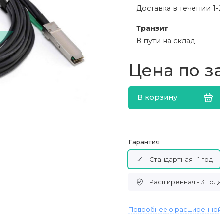
Доставка в течении 1-
Транзит
В пути на склад
Цена по з
В корзину
Гарантия
Стандартная - 1 год
Расширенная - 3 год
Подробнее о расширенной