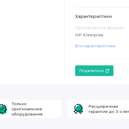
Характеристики
Производитель (вендор)
HP Enterprise
Все характеристики
Поделиться
Только
Расширенная
оригинальное
гарантия до 3-х ле
оборудование