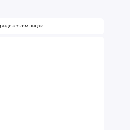
ридическим лицам