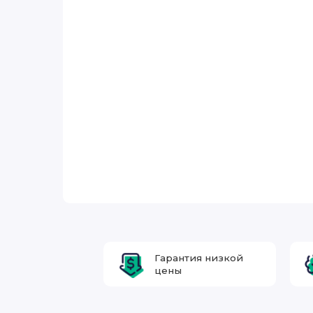
Гарантия низкой
цены