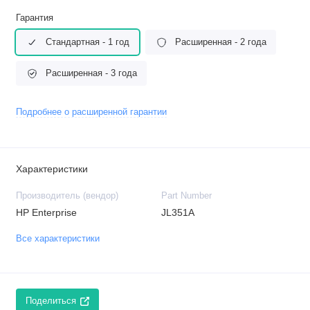
Гарантия
Стандартная - 1 год
Расширенная - 2 года
Расширенная - 3 года
Подробнее о расширенной гарантии
Характеристики
Производитель (вендор)
Part Number
HP Enterprise
JL351A
Все характеристики
Поделиться