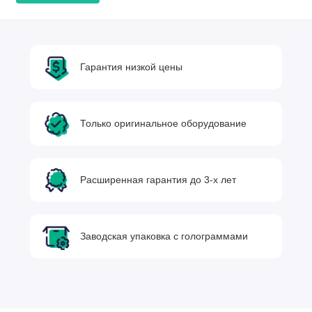
Гарантия низкой цены
Только оригинальное оборудование
Расширенная гарантия до 3-х лет
Заводская упаковка с голограммами