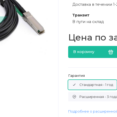
Доставка в течении 1-
Транзит
В пути на склад
Цена по з
В корзину
Гарантия
Стандартная - 1 год
Расширенная - 3 год
Подробнее о расширенной