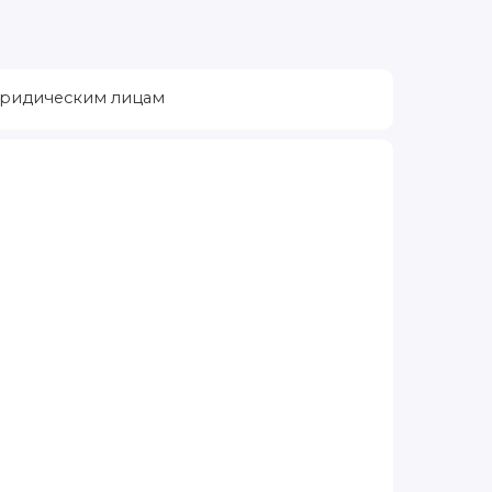
ридическим лицам