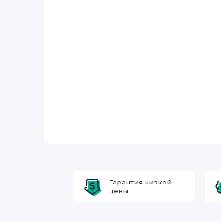
Гарантия низкой
цены