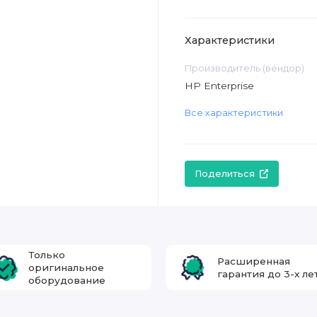
Характеристики
Производитель (вендор)
HP Enterprise
Все характеристики
Поделиться
Только
Расширенная
оригинальное
гарантия до 3-х ле
оборудование