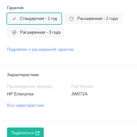
Гарантия
Стандартная - 1 год
Расширенная - 2 года
Расширенная - 3 года
Подробнее о расширенной гарантии
Характеристики
Производитель (вендор)
Part Number
HP Enterprise
JW072A
Все характеристики
Поделиться