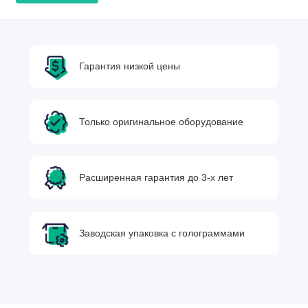
Гарантия низкой цены
Только оригинальное оборудование
Расширенная гарантия до 3-х лет
Заводская упаковка с голограммами