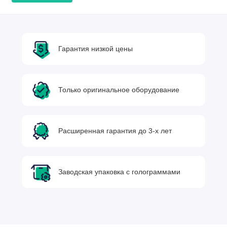
Гарантия низкой цены
Только оригинальное оборудование
Расширенная гарантия до 3-х лет
Заводская упаковка с голограммами