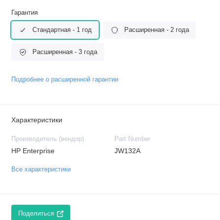
Гарантия
Стандартная - 1 год
Расширенная - 2 года
Расширенная - 3 года
Подробнее о расширенной гарантии
Характеристики
Производитель (вендор)
Part Number
HP Enterprise
JW132A
Все характеристики
Поделиться