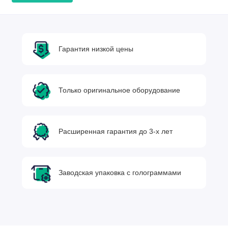
Гарантия низкой цены
Только оригинальное оборудование
Расширенная гарантия до 3-х лет
Заводская упаковка с голограммами