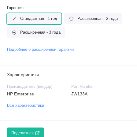
Гарантия
Стандартная - 1 год
Расширенная - 2 года
Расширенная - 3 года
Подробнее о расширенной гарантии
Характеристики
Производитель (вендор)
Part Number
HP Enterprise
JW133A
Все характеристики
Поделиться