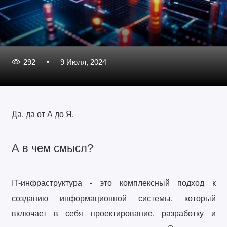
292
9 Июля, 2024
Да, да от А до Я.
А в чем смысл?
IT-инфраструктура - это комплексный подход к
созданию информационной системы, который
включает в себя проектирование, разработку и