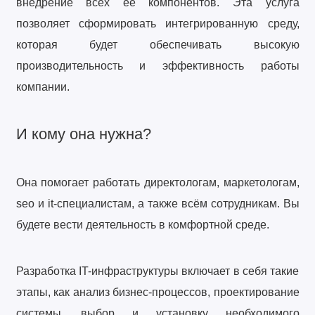
внедрение всех ее компонентов. Эта услуга
позволяет сформировать интегрированную среду,
которая будет обеспечивать высокую
производительность и эффективность работы
компании.
И кому она нужна?
Она помогает работать директологам, маркетологам,
seo и it-специалистам, а также всём сотрудникам. Вы
будете вести деятельность в комфортной среде.
Разработка IT-инфраструктуры включает в себя такие
этапы, как анализ бизнес-процессов, проектирование
системы, выбор и установку необходимого