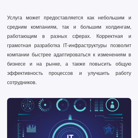
Услуга может предоставляется как небольшим и
средним компаниям, так и большим холдингам,
работающим в разных сферах. Корректная и
грамотная разработка IT-инфраструктуры позволит
компании быстрее адаптироваться к изменениям в
бизнесе и на рынке, а также повысить общую
эффективность процессов и улучшить работу
сотрудников.