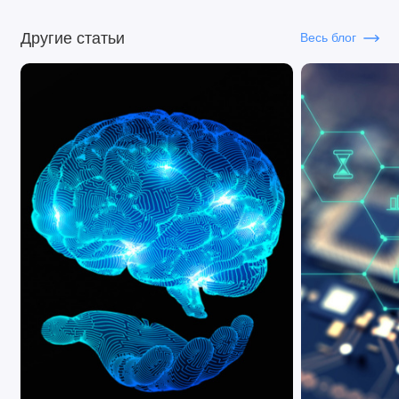
Другие статьи
Весь блог