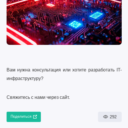
Вам нужна консультация или хотите разработать IT-
инфраструктуру?
Свяжитесь с нами через сайт.
292
Поделиться