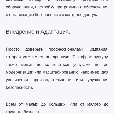
оборудования, настройку программного обеспечения
и организацию безопасности и контроля доступа.
Внедрение и Адаптация.
Просто доверьте профессионалам! Компания,
которая уже имеет внедренную IT инфраструктуру,
также может воспользоваться услугами по ее
модернизации или масштабированию, например, для
увеличения производительности или улучшения
безопасности.
Всем от малых до больших. Или от малого до
крупного бизнеса.