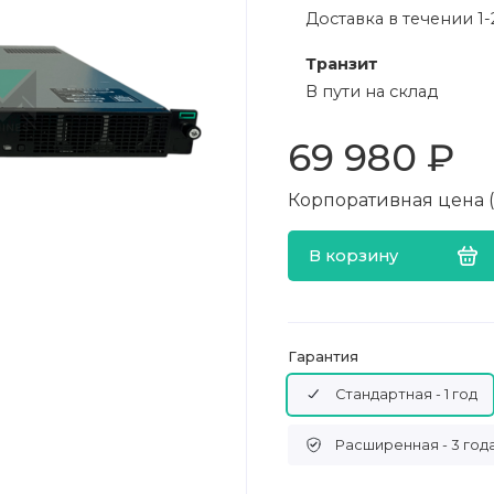
Доставка в течении 1-
Транзит
В пути на склад
69 980 ₽
Корпоративная цена (в
В корзину
Гарантия
Стандартная - 1 год
Расширенная - 3 год