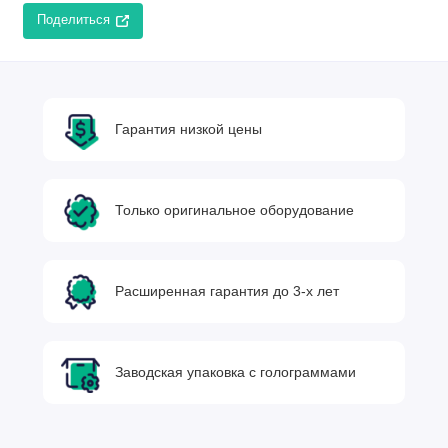
Поделиться
Гарантия низкой цены
Только оригинальное оборудование
Расширенная гарантия до 3-х лет
Заводская упаковка с голограммами