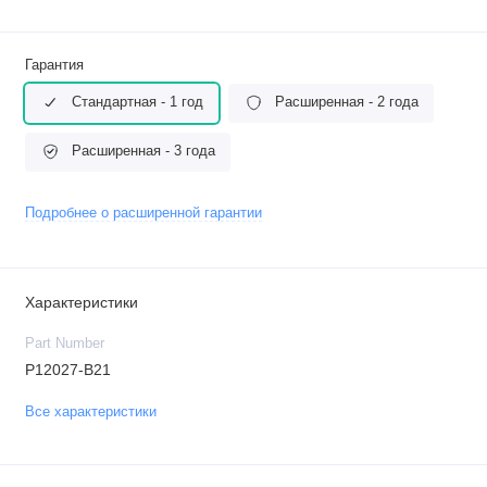
Гарантия
Стандартная - 1 год
Расширенная - 2 года
Расширенная - 3 года
Подробнее о расширенной гарантии
Характеристики
Part Number
P12027-B21
Все характеристики