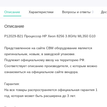
Описание
Характеристики
Вопросы и ответы
0
Дос
Описание
P12029-B21 Процессор HP Xeon 8256 3.8GHz ML350 G10
Представленное на сайте CBM оборудование является
оригинальным, новым, в заводской упаковке.
Подлежит официальному ввозу на территорию РФ.
Соответствует описанию производителя, с которым можно
ознакомиться на официальном сайте вендора.
Гарантия:
На все товары распространяется официальная гарантия 1
год, которая может быть расширена до 3 лет.