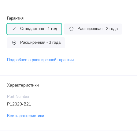
Гарантия
Стандартная - 1 год
Расширенная - 2 года
Расширенная - 3 года
Подробнее о расширенной гарантии
Характеристики
Part Number
P12029-B21
Все характеристики