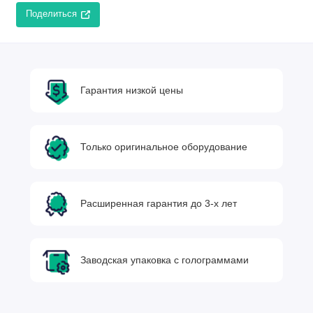
Поделиться
Гарантия низкой цены
Только оригинальное оборудование
Расширенная гарантия до 3-х лет
Заводская упаковка с голограммами