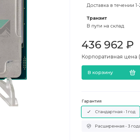
Доставка в течении 1-
Транзит
В пути на склад
436 962 ₽
Корпоративная цена (в
В корзину
Гарантия
Стандартная - 1 год
Расширенная - 3 год