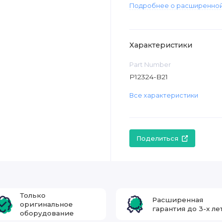
Подробнее о расширенной
Характеристики
Part Number
P12324-B21
Все характеристики
Поделиться
Только
Расширенная
оригинальное
гарантия до 3-х ле
оборудование