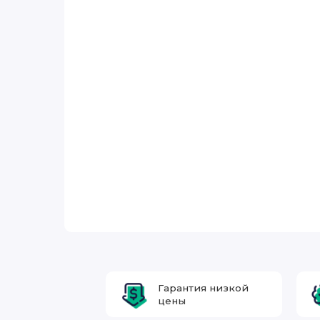
Гарантия низкой
цены