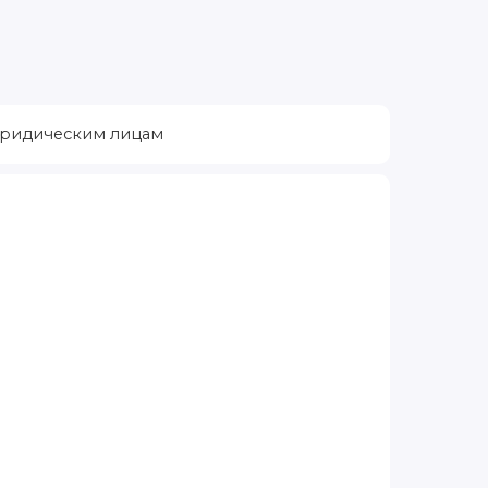
ридическим лицам