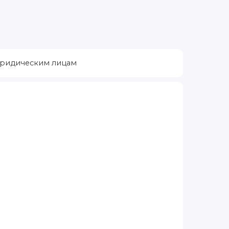
ридическим лицам