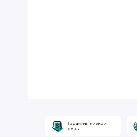
Гарантия низкой
цены