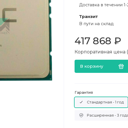
Доставка в течении 1-
Транзит
В пути на склад
417 868 ₽
Корпоративная цена (в
В корзину
Гарантия
Стандартная - 1 год
Расширенная - 3 год