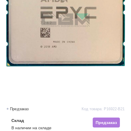
Предзаказ
Код товара: P16922-B21
Склад
Предзаказ
В наличии на складе