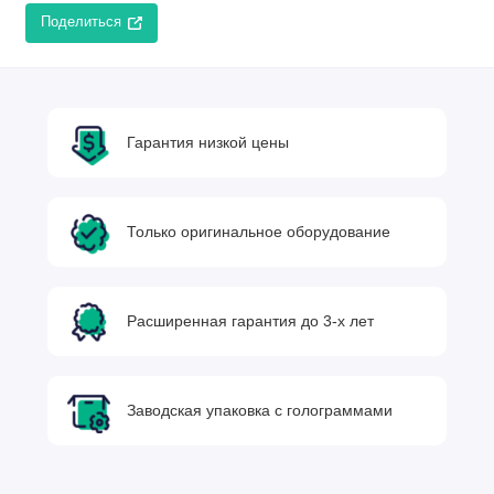
Поделиться
Гарантия низкой цены
Только оригинальное оборудование
Расширенная гарантия до 3-х лет
Заводская упаковка с голограммами