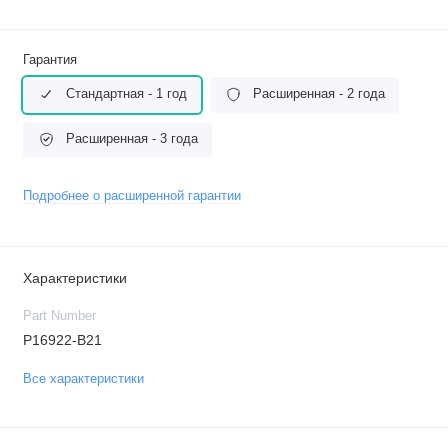
Гарантия
Стандартная - 1 год
Расширенная - 2 года
Расширенная - 3 года
Подробнее о расширенной гарантии
Характеристики
Part Number
P16922-B21
Все характеристики