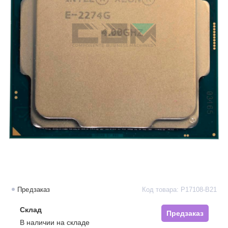
Предзаказ
Код товара: P17108-B21
Склад
Предзаказ
В наличии на складе