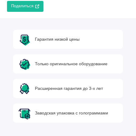
Поделиться
Гарантия низкой цены
Только оригинальное оборудование
Расширенная гарантия до 3-х лет
Заводская упаковка с голограммами