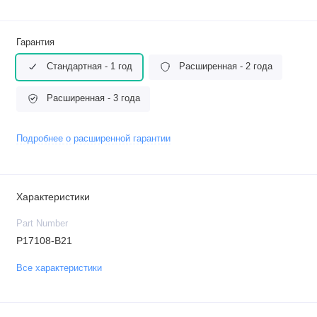
Гарантия
Стандартная - 1 год
Расширенная - 2 года
Расширенная - 3 года
Подробнее о расширенной гарантии
Характеристики
Part Number
P17108-B21
Все характеристики