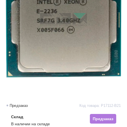
Предзаказ
Код товара: P17112-B21
Склад
Предзаказ
В наличии на складе