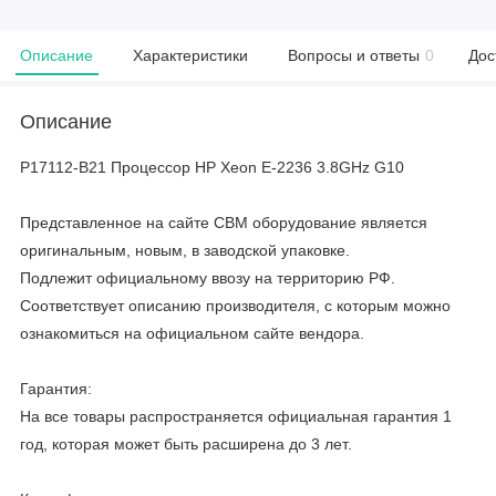
Описание
Характеристики
Вопросы и ответы
0
Дос
Описание
P17112-B21 Процессор HP Xeon E-2236 3.8GHz G10
Представленное на сайте CBM оборудование является
оригинальным, новым, в заводской упаковке.
Подлежит официальному ввозу на территорию РФ.
Соответствует описанию производителя, с которым можно
ознакомиться на официальном сайте вендора.
Гарантия:
На все товары распространяется официальная гарантия 1
год, которая может быть расширена до 3 лет.