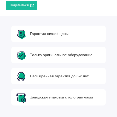
Поделиться
Гарантия низкой цены
Только оригинальное оборудование
Расширенная гарантия до 3-х лет
Заводская упаковка с голограммами