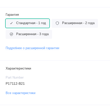
Гарантия
Стандартная - 1 год
Расширенная - 2 года
Расширенная - 3 года
Подробнее о расширенной гарантии
Характеристики
Part Number
P17112-B21
Все характеристики