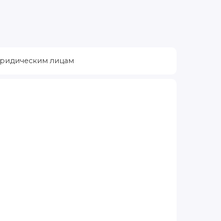
ридическим лицам