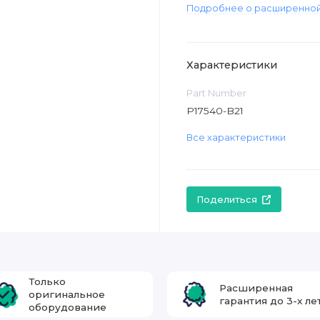
Подробнее о расширенной
Характеристики
Part Number
P17540-B21
Все характеристики
Поделиться
Только
Расширенная
оригинальное
гарантия до 3-х ле
оборудование