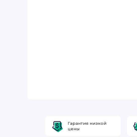
Гарантия низкой
цены