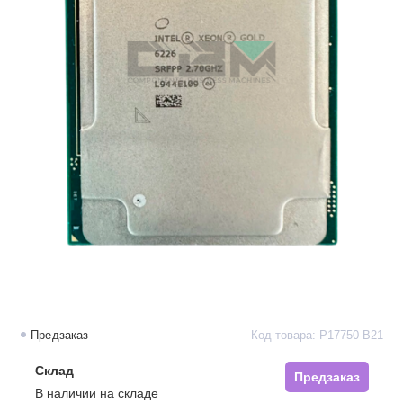
Предзаказ
Код товара: P17750-B21
Склад
Предзаказ
В наличии на складе