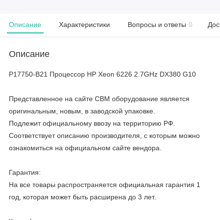
Описание
Характеристики
Вопросы и ответы
0
Дос
Описание
P17750-B21 Процессор HP Xeon 6226 2.7GHz DX380 G10
Представленное на сайте CBM оборудование является
оригинальным, новым, в заводской упаковке.
Подлежит официальному ввозу на территорию РФ.
Соответствует описанию производителя, с которым можно
ознакомиться на официальном сайте вендора.
Гарантия:
На все товары распространяется официальная гарантия 1
год, которая может быть расширена до 3 лет.