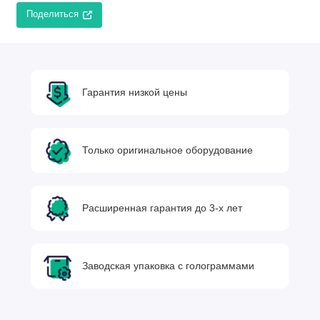
Поделиться
Гарантия низкой цены
Только оригинальное оборудование
Расширенная гарантия до 3-х лет
Заводская упаковка с голограммами