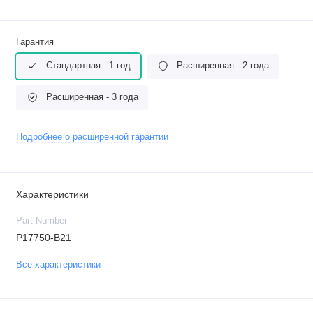
Гарантия
Стандартная - 1 год
Расширенная - 2 года
Расширенная - 3 года
Подробнее о расширенной гарантии
Характеристики
Part Number
P17750-B21
Все характеристики