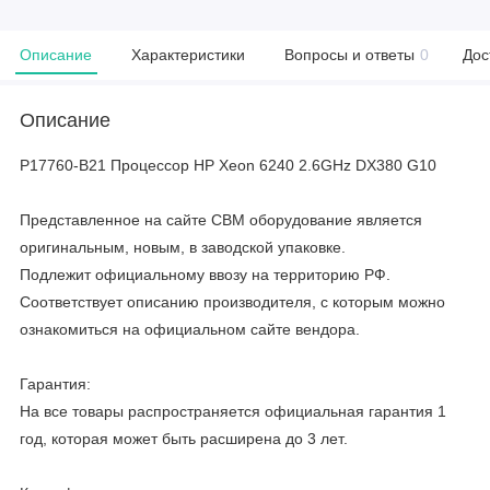
Описание
Характеристики
Вопросы и ответы
0
Дос
Описание
P17760-B21 Процессор HP Xeon 6240 2.6GHz DX380 G10
Представленное на сайте CBM оборудование является
оригинальным, новым, в заводской упаковке.
Подлежит официальному ввозу на территорию РФ.
Соответствует описанию производителя, с которым можно
ознакомиться на официальном сайте вендора.
Гарантия:
На все товары распространяется официальная гарантия 1
год, которая может быть расширена до 3 лет.