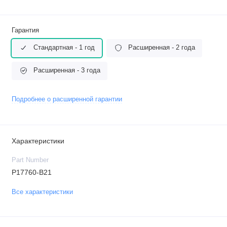
Гарантия
Стандартная - 1 год
Расширенная - 2 года
Расширенная - 3 года
Подробнее о расширенной гарантии
Характеристики
Part Number
P17760-B21
Все характеристики