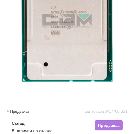
Предзаказ
Код товара: P17760-B21
Склад
Предзаказ
В наличии на складе