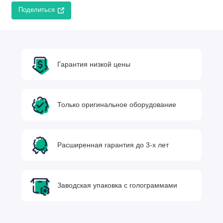
Поделиться
Гарантия низкой цены
Только оригинальное оборудование
Расширенная гарантия до 3-х лет
Заводская упаковка с голограммами