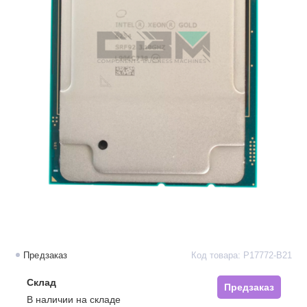
Предзаказ
Код товара: P17772-B21
Склад
Предзаказ
В наличии на складе