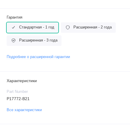
Гарантия
Стандартная - 1 год
Расширенная - 2 года
Расширенная - 3 года
Подробнее о расширенной гарантии
Характеристики
Part Number
P17772-B21
Все характеристики