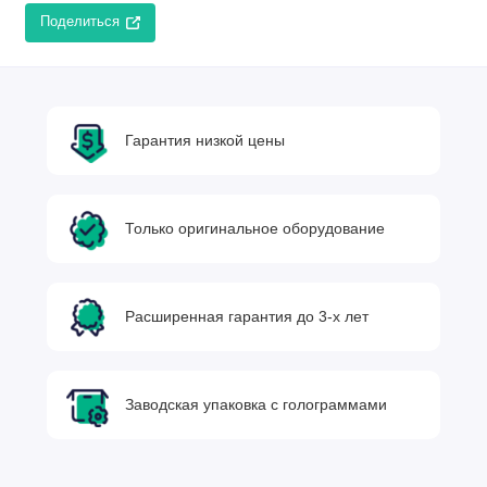
Поделиться
Гарантия низкой цены
Только оригинальное оборудование
Расширенная гарантия до 3-х лет
Заводская упаковка с голограммами