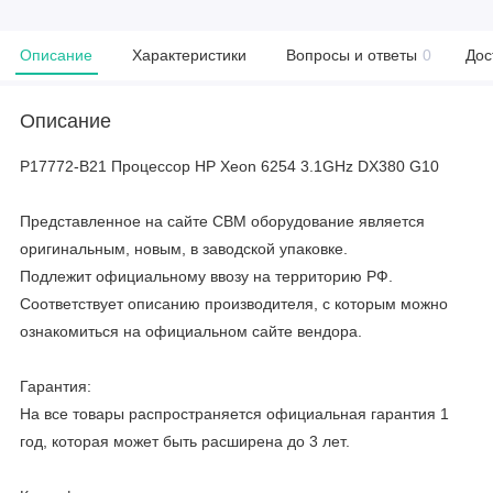
Описание
Характеристики
Вопросы и ответы
0
Дос
Описание
P17772-B21 Процессор HP Xeon 6254 3.1GHz DX380 G10
Представленное на сайте CBM оборудование является
оригинальным, новым, в заводской упаковке.
Подлежит официальному ввозу на территорию РФ.
Соответствует описанию производителя, с которым можно
ознакомиться на официальном сайте вендора.
Гарантия:
На все товары распространяется официальная гарантия 1
год, которая может быть расширена до 3 лет.