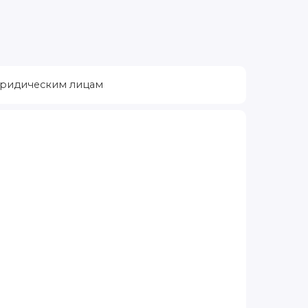
ридическим лицам