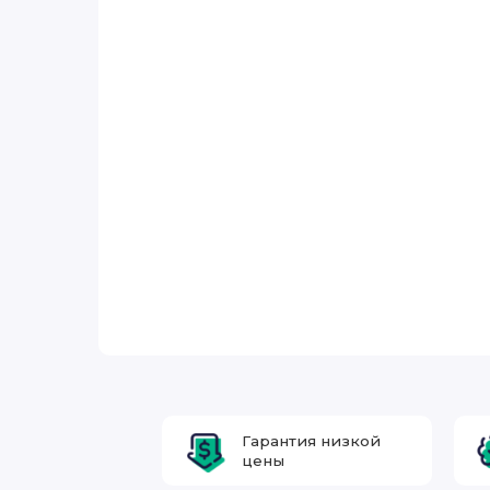
Гарантия низкой
цены