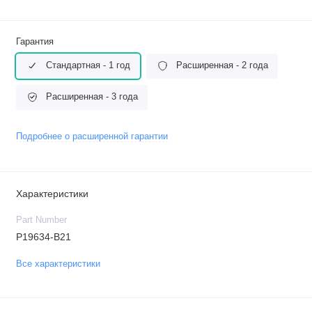
Гарантия
Стандартная - 1 год
Расширенная - 2 года
Расширенная - 3 года
Подробнее о расширенной гарантии
Характеристики
Part Number
P19634-B21
Все характеристики