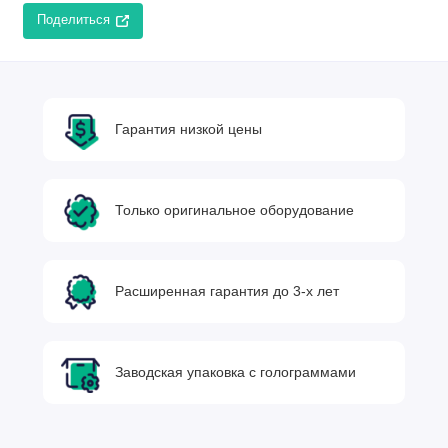
Поделиться
Гарантия низкой цены
Только оригинальное оборудование
Расширенная гарантия до 3-х лет
Заводская упаковка с голограммами