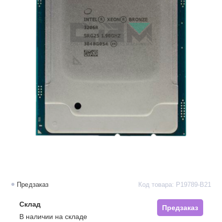
Предзаказ
Код товара: P19789-B21
Склад
Предзаказ
В наличии на складе