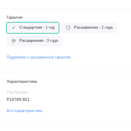
Гарантия
Стандартная - 1 год
Расширенная - 2 года
Расширенная - 3 года
Подробнее о расширенной гарантии
Характеристики
Part Number
P19789-B21
Все характеристики