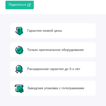
Поделиться
Гарантия низкой цены
Только оригинальное оборудование
Расширенная гарантия до 3-х лет
Заводская упаковка с голограммами