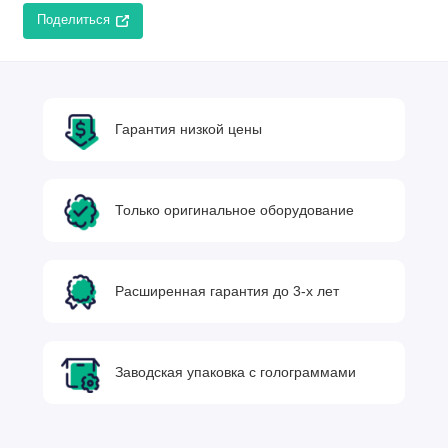
Поделиться
Гарантия низкой цены
Только оригинальное оборудование
Расширенная гарантия до 3-х лет
Заводская упаковка с голограммами