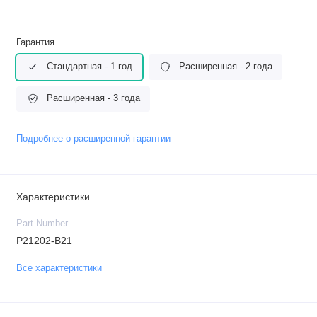
Гарантия
Стандартная - 1 год
Расширенная - 2 года
Расширенная - 3 года
Подробнее о расширенной гарантии
Характеристики
Part Number
P21202-B21
Все характеристики