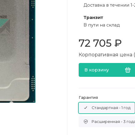
Доставка в течении 1-
Транзит
В пути на склад
72 705 ₽
Корпоративная цена (в
В корзину
Гарантия
Стандартная - 1 год
Расширенная - 3 год