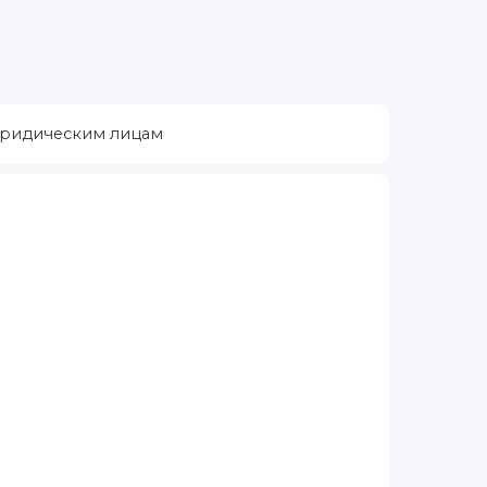
ридическим лицам