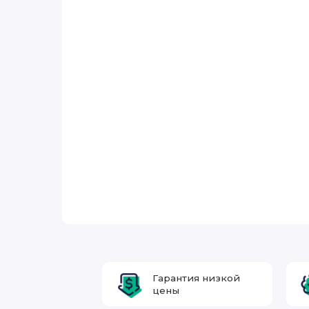
Гарантия низкой
цены