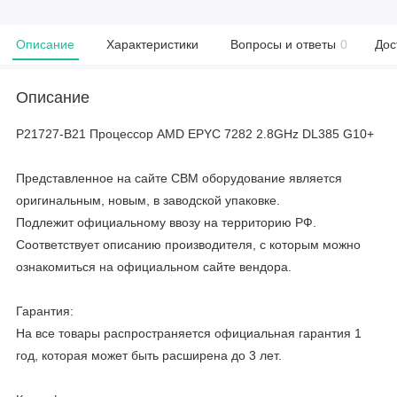
Описание
Характеристики
Вопросы и ответы
0
Дос
Описание
P21727-B21 Процессор AMD EPYC 7282 2.8GHz DL385 G10+
Представленное на сайте CBM оборудование является
оригинальным, новым, в заводской упаковке.
Подлежит официальному ввозу на территорию РФ.
Соответствует описанию производителя, с которым можно
ознакомиться на официальном сайте вендора.
Гарантия:
На все товары распространяется официальная гарантия 1
год, которая может быть расширена до 3 лет.