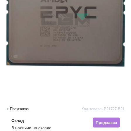
Предзаказ
Код товара: P21727-B21
Склад
Предзаказ
В наличии на складе