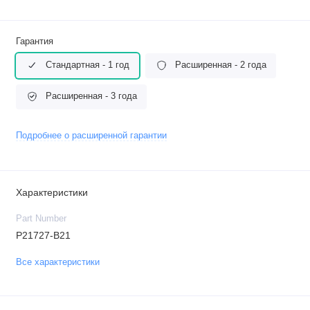
Гарантия
Стандартная - 1 год
Расширенная - 2 года
Расширенная - 3 года
Подробнее о расширенной гарантии
Характеристики
Part Number
P21727-B21
Все характеристики