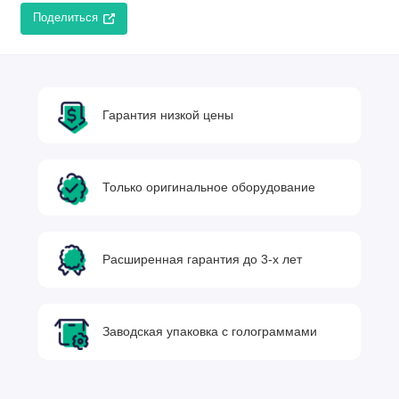
Поделиться
Гарантия низкой цены
Только оригинальное оборудование
Расширенная гарантия до 3-х лет
Заводская упаковка с голограммами