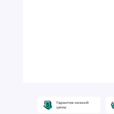
Гарантия низкой
цены