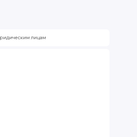
ридическим лицам