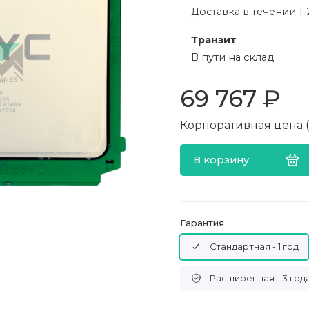
Доставка в течении 1-
Транзит
В пути на склад
69 767 ₽
Корпоративная цена (в
В корзину
Гарантия
Стандартная - 1 год
Расширенная - 3 год