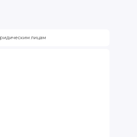
ридическим лицам