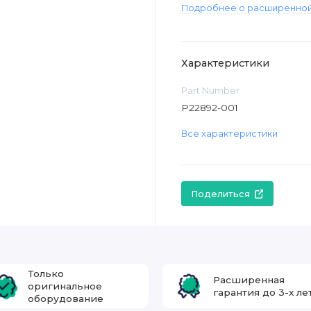
Подробнее о расширенной
Характеристики
Part Number
P22892-001
Все характеристики
Поделиться
Только
Расширенная
оригинальное
гарантия до 3-х ле
оборудование