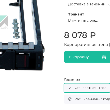
Доставка в течении 1-
Транзит
В пути на склад
8 078 ₽
Корпоративная цена (в
В корзину
Гарантия
Стандартная - 1 год
Расширенная - 3 год