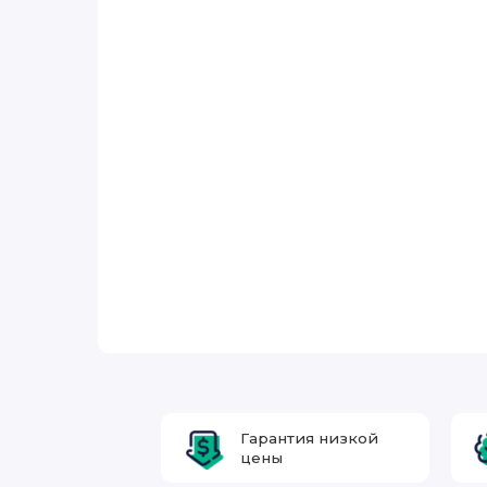
Гарантия низкой
цены