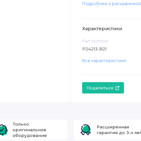
Подробнее о расширенной
Характеристики
Part Number
P24213-B21
Все характеристики
Поделиться
Только
Расширенная
оригинальное
гарантия до 3-х ле
оборудование