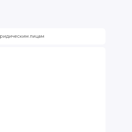
ридическим лицам