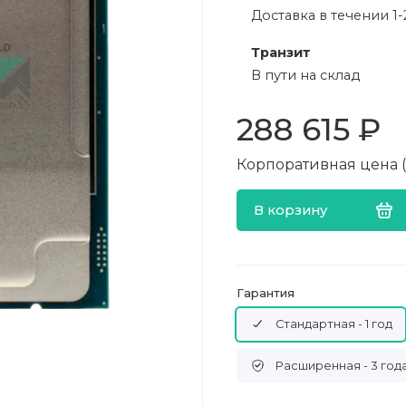
Доставка в течении 1-
Транзит
В пути на склад
288 615 ₽
Корпоративная цена (в
В корзину
Гарантия
Стандартная - 1 год
Расширенная - 3 год