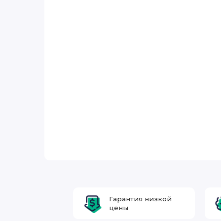
Гарантия низкой
цены