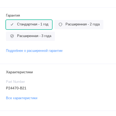
Гарантия
Стандартная - 1 год
Расширенная - 2 года
Расширенная - 3 года
Подробнее о расширенной гарантии
Характеристики
Part Number
P24470-B21
Все характеристики