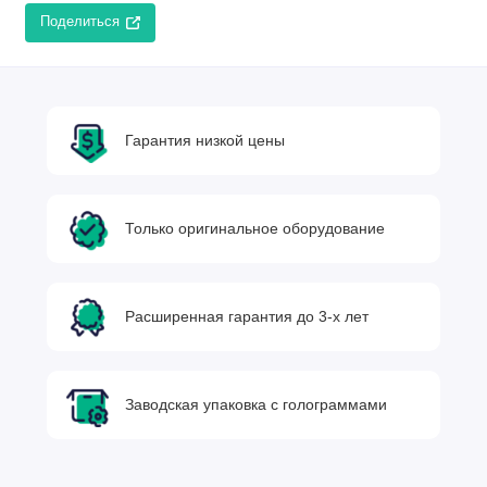
Поделиться
Гарантия низкой цены
Только оригинальное оборудование
Расширенная гарантия до 3-х лет
Заводская упаковка с голограммами