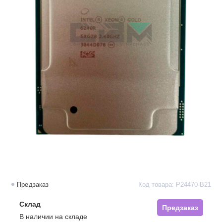
Предзаказ
Код товара: P24470-B21
Склад
Предзаказ
В наличии на складе