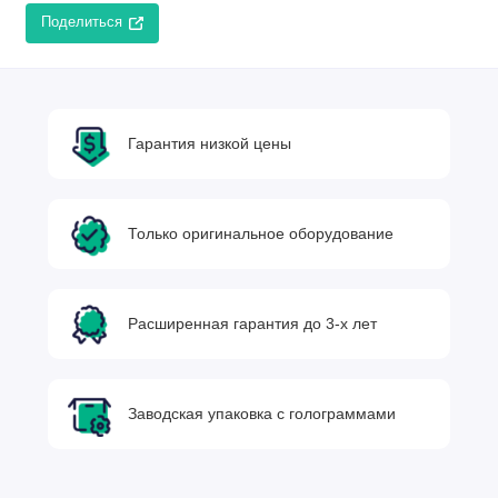
Поделиться
Гарантия низкой цены
Только оригинальное оборудование
Расширенная гарантия до 3-х лет
Заводская упаковка с голограммами