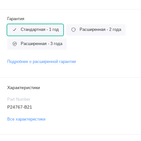
Гарантия
Стандартная - 1 год
Расширенная - 2 года
Расширенная - 3 года
Подробнее о расширенной гарантии
Характеристики
Part Number
P24767-B21
Все характеристики