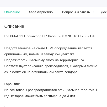
Описание
Характеристики
Вопросы и ответы
0
Дос
Описание
P25066-B21 Процессор HP Xeon 6250 3.9GHz XL230k G10
Представленное на сайте CBM оборудование является
оригинальным, новым, в заводской упаковке.
Подлежит официальному ввозу на территорию РФ.
Соответствует описанию производителя, с которым можно
ознакомиться на официальном сайте вендора.
Гарантия:
На все товары распространяется официальная гарантия 1
год, которая может быть расширена до 3 лет.