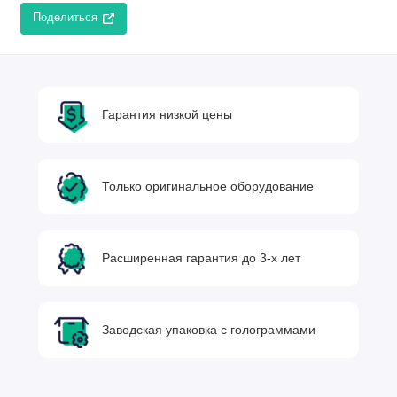
Поделиться
Гарантия низкой цены
Только оригинальное оборудование
Расширенная гарантия до 3-х лет
Заводская упаковка с голограммами