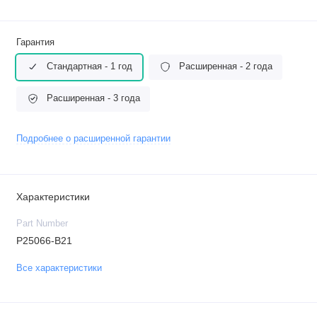
Гарантия
Стандартная - 1 год
Расширенная - 2 года
Расширенная - 3 года
Подробнее о расширенной гарантии
Характеристики
Part Number
P25066-B21
Все характеристики