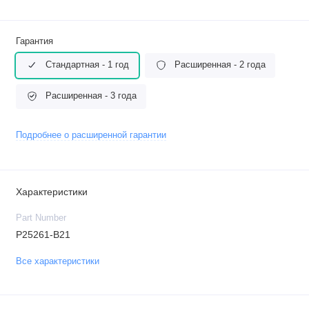
Гарантия
Стандартная - 1 год
Расширенная - 2 года
Расширенная - 3 года
Подробнее о расширенной гарантии
Характеристики
Part Number
P25261-B21
Все характеристики