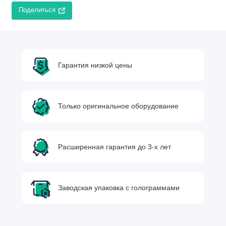
Поделиться
Гарантия низкой цены
Только оригинальное оборудование
Расширенная гарантия до 3-х лет
Заводская упаковка с голограммами