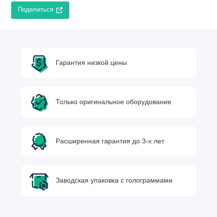
Поделиться
Гарантия низкой цены
Только оригинальное оборудование
Расширенная гарантия до 3-х лет
Заводская упаковка с голограммами