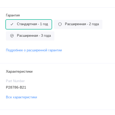
Гарантия
Стандартная - 1 год
Расширенная - 2 года
Расширенная - 3 года
Подробнее о расширенной гарантии
Характеристики
Part Number
P28786-B21
Все характеристики