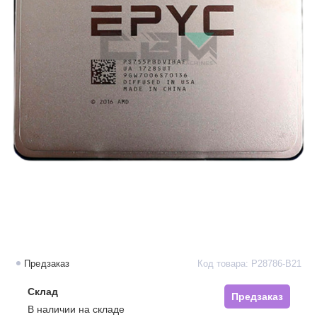
Предзаказ
Код товара: P28786-B21
Склад
Предзаказ
В наличии на складе