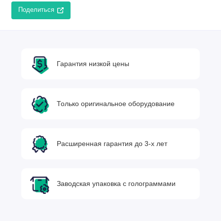
Поделиться
Гарантия низкой цены
Только оригинальное оборудование
Расширенная гарантия до 3-х лет
Заводская упаковка с голограммами