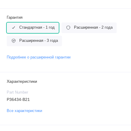
Гарантия
Стандартная - 1 год
Расширенная - 2 года
Расширенная - 3 года
Подробнее о расширенной гарантии
Характеристики
Part Number
P36434-B21
Все характеристики