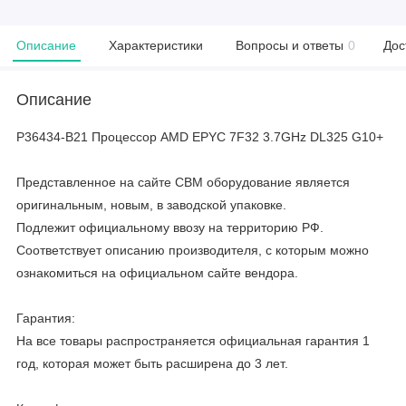
Описание
Характеристики
Вопросы и ответы
0
Дос
Описание
P36434-B21 Процессор AMD EPYC 7F32 3.7GHz DL325 G10+
Представленное на сайте CBM оборудование является
оригинальным, новым, в заводской упаковке.
Подлежит официальному ввозу на территорию РФ.
Соответствует описанию производителя, с которым можно
ознакомиться на официальном сайте вендора.
Гарантия:
На все товары распространяется официальная гарантия 1
год, которая может быть расширена до 3 лет.