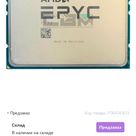
Предзаказ
Код товара: P36434-B21
Склад
Предзаказ
В наличии на складе