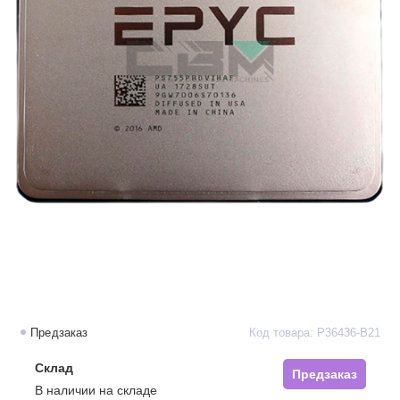
Предзаказ
Код товара: P36436-B21
Склад
Предзаказ
В наличии на складе