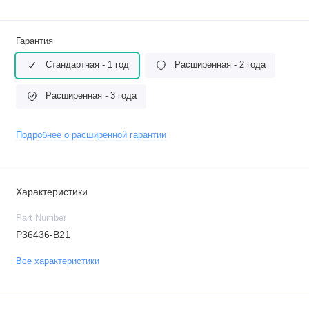
Гарантия
Стандартная - 1 год
Расширенная - 2 года
Расширенная - 3 года
Подробнее о расширенной гарантии
Характеристики
Part Number
P36436-B21
Все характеристики