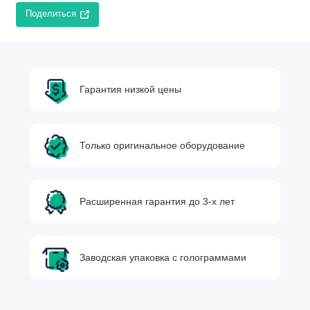
Поделиться
Гарантия низкой цены
Только оригинальное оборудование
Расширенная гарантия до 3-х лет
Заводская упаковка с голограммами