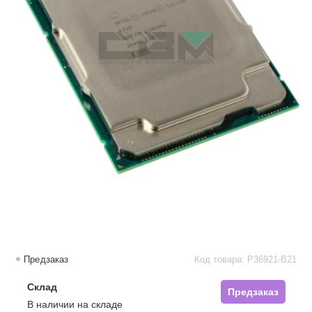
Предзаказ
Код товара: P36921-B21
Склад
Предзаказ
В наличии на складе