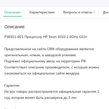
Описание
Характеристики
Вопросы и ответы
0
Дос
Описание
P36921-B21 Процессор HP Xeon 4310 2.4GHz G10+
Представленное на сайте CBM оборудование является
оригинальным, новым, в заводской упаковке.
Подлежит официальному ввозу на территорию РФ.
Соответствует описанию производителя, с которым можно
ознакомиться на официальном сайте вендора.
Гарантия:
На все товары распространяется официальная гарантия 1
год, которая может быть расширена до 3 лет.