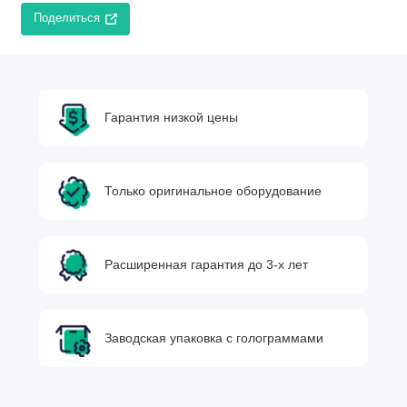
Поделиться
Гарантия низкой цены
Только оригинальное оборудование
Расширенная гарантия до 3-х лет
Заводская упаковка с голограммами