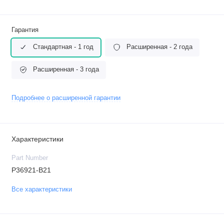
Гарантия
Стандартная - 1 год
Расширенная - 2 года
Расширенная - 3 года
Подробнее о расширенной гарантии
Характеристики
Part Number
P36921-B21
Все характеристики