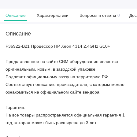
Описание
Характеристики
Вопросы и ответы
0
Дос
Описание
P36922-B21 Процессор HP Xeon 4314 2.4GHz G10+
Представленное на сайте CBM оборудование является
оригинальным, новым, в заводской упаковке.
Подлежит официальному ввозу на территорию РФ.
Соответствует описанию производителя, с которым можно
ознакомиться на официальном сайте вендора.
Гарантия:
На все товары распространяется официальная гарантия 1
год, которая может быть расширена до 3 лет.