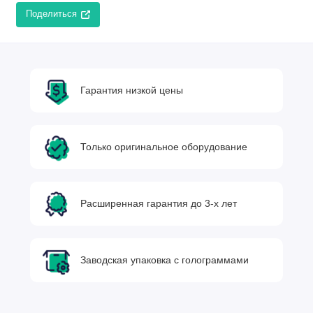
Поделиться
Гарантия низкой цены
Только оригинальное оборудование
Расширенная гарантия до 3-х лет
Заводская упаковка с голограммами