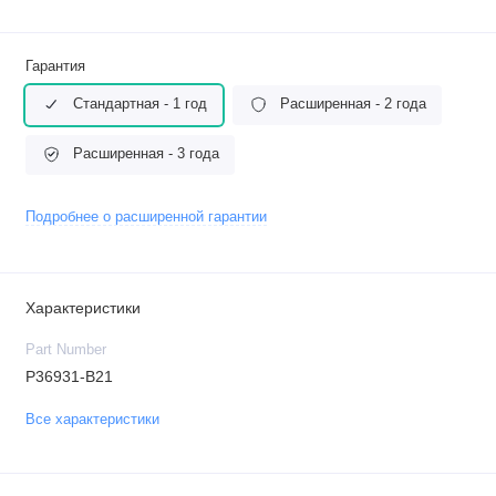
Гарантия
Стандартная - 1 год
Расширенная - 2 года
Расширенная - 3 года
Подробнее о расширенной гарантии
Характеристики
Part Number
P36931-B21
Все характеристики