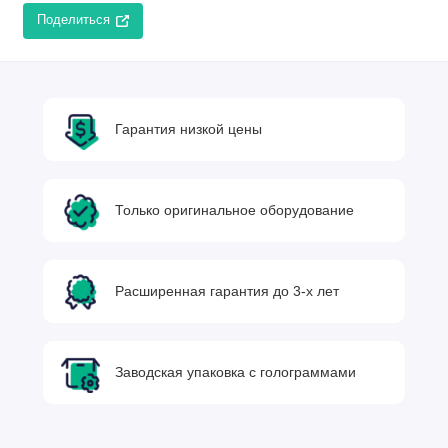
Поделиться
Гарантия низкой цены
Только оригинальное оборудование
Расширенная гарантия до 3-х лет
Заводская упаковка с голограммами