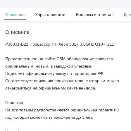
Описание
Характеристики
Вопросы и ответы
0
Дос
Описание
P36931-B21 Процессор HP Xeon 5317 3.0GHz G10+ G11
Представленное на сайте CBM оборудование является
оригинальным, новым, в заводской упаковке.
Подлежит официальному ввозу на территорию РФ.
Соответствует описанию производителя, с которым можно
ознакомиться на официальном сайте вендора.
Гарантия:
На все товары распространяется официальная гарантия 1
год, которая может быть расширена до 3 лет.