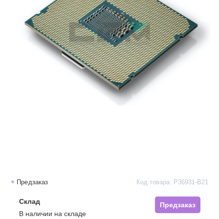
Предзаказ
Код товара: P36931-B21
Склад
Предзаказ
В наличии на складе