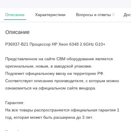
Описание
Характеристики
Вопросы и ответы
0
Дос
Описание
P36937-B21 Процессор HP Xeon 6348 2.6GHz G10+
Представленное на сайте CBM оборудование является
оригинальным, новым, в заводской упаковке.
Подлежит официальному ввозу на территорию РФ.
Соответствует описанию производителя, с которым можно
ознакомиться на официальном сайте вендора.
Гарантия:
На все товары распространяется официальная гарантия 1
год, которая может быть расширена до 3 лет.