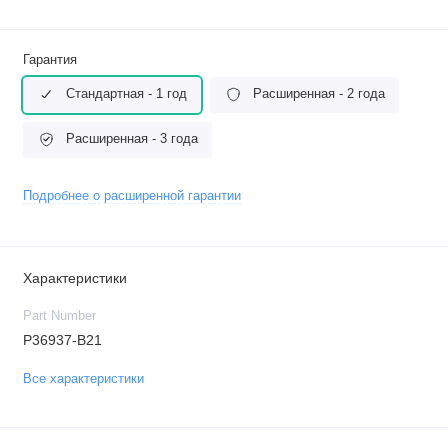
Гарантия
Стандартная - 1 год
Расширенная - 2 года
Расширенная - 3 года
Подробнее о расширенной гарантии
Характеристики
Part Number
P36937-B21
Все характеристики