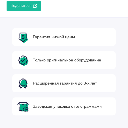
Поделиться
Гарантия низкой цены
Только оригинальное оборудование
Расширенная гарантия до 3-х лет
Заводская упаковка с голограммами