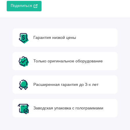
Поделиться
Гарантия низкой цены
Только оригинальное оборудование
Расширенная гарантия до 3-х лет
Заводская упаковка с голограммами