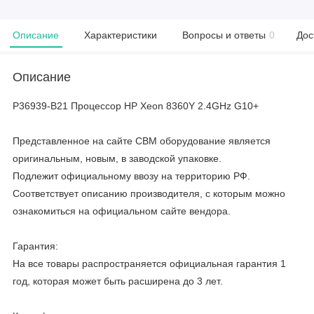
Описание
Характеристики
Вопросы и ответы
0
Дос
Описание
P36939-B21 Процессор HP Xeon 8360Y 2.4GHz G10+
Представленное на сайте CBM оборудование является
оригинальным, новым, в заводской упаковке.
Подлежит официальному ввозу на территорию РФ.
Соответствует описанию производителя, с которым можно
ознакомиться на официальном сайте вендора.
Гарантия:
На все товары распространяется официальная гарантия 1
год, которая может быть расширена до 3 лет.