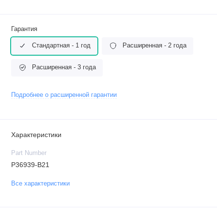
Гарантия
Стандартная - 1 год
Расширенная - 2 года
Расширенная - 3 года
Подробнее о расширенной гарантии
Характеристики
Part Number
P36939-B21
Все характеристики