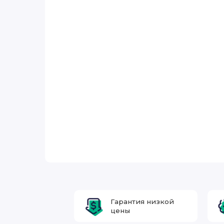
Гарантия низкой
цены