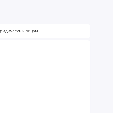
ридическим лицам