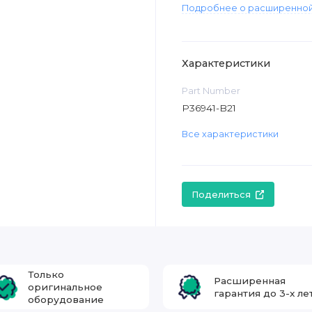
Подробнее о расширенной
Характеристики
Part Number
P36941-B21
Все характеристики
Поделиться
Только
Расширенная
оригинальное
гарантия до 3-х ле
оборудование