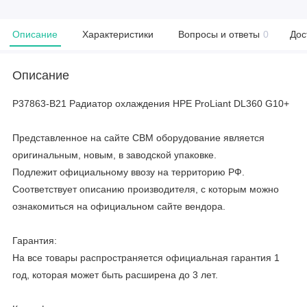
Описание
Характеристики
Вопросы и ответы
0
Дос
Описание
P37863-B21 Радиатор охлаждения HPE ProLiant DL360 G10+
Представленное на сайте CBM оборудование является
оригинальным, новым, в заводской упаковке.
Подлежит официальному ввозу на территорию РФ.
Соответствует описанию производителя, с которым можно
ознакомиться на официальном сайте вендора.
Гарантия:
На все товары распространяется официальная гарантия 1
год, которая может быть расширена до 3 лет.