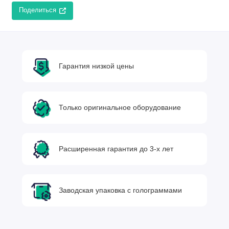
Поделиться
Гарантия низкой цены
Только оригинальное оборудование
Расширенная гарантия до 3-х лет
Заводская упаковка с голограммами