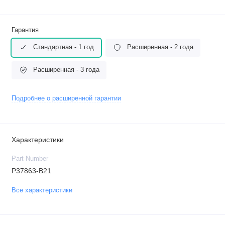
Гарантия
Стандартная - 1 год
Расширенная - 2 года
Расширенная - 3 года
Подробнее о расширенной гарантии
Характеристики
Part Number
P37863-B21
Все характеристики