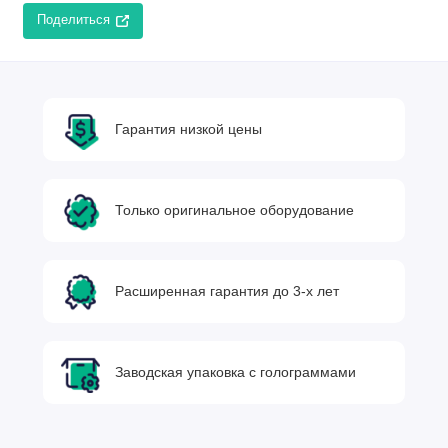
Поделиться
Гарантия низкой цены
Только оригинальное оборудование
Расширенная гарантия до 3-х лет
Заводская упаковка с голограммами