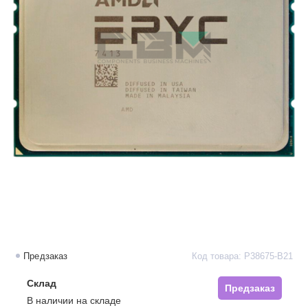
Предзаказ
Код товара: P38675-B21
Склад
Предзаказ
В наличии на складе