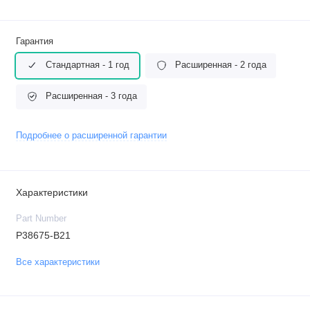
Гарантия
Стандартная - 1 год
Расширенная - 2 года
Расширенная - 3 года
Подробнее о расширенной гарантии
Характеристики
Part Number
P38675-B21
Все характеристики