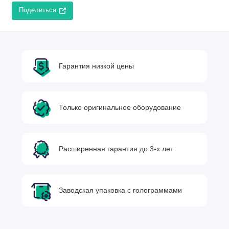
Поделиться
Гарантия низкой цены
Только оригинальное оборудование
Расширенная гарантия до 3-х лет
Заводская упаковка с голограммами