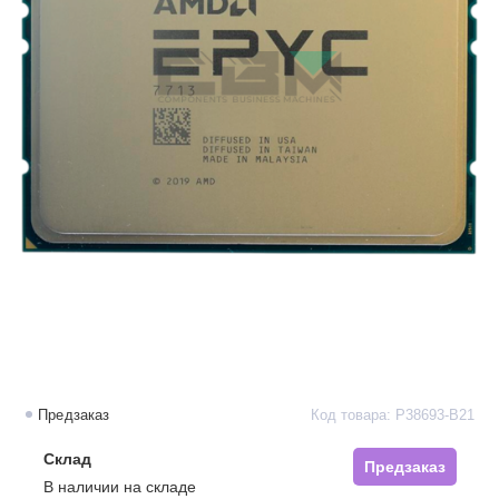
Предзаказ
Код товара: P38693-B21
Склад
Предзаказ
В наличии на складе