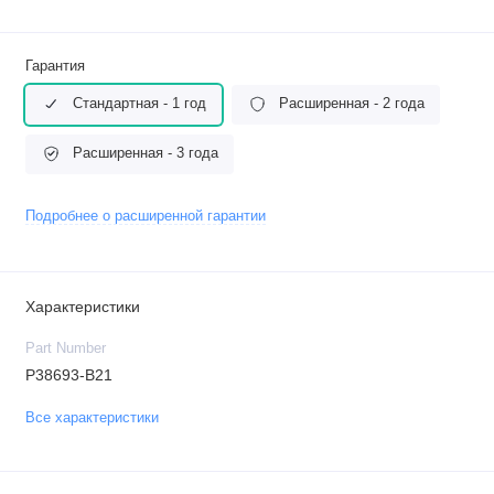
Гарантия
Стандартная - 1 год
Расширенная - 2 года
Расширенная - 3 года
Подробнее о расширенной гарантии
Характеристики
Part Number
P38693-B21
Все характеристики