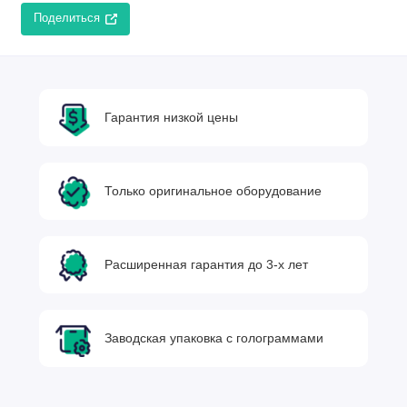
Поделиться
Гарантия низкой цены
Только оригинальное оборудование
Расширенная гарантия до 3-х лет
Заводская упаковка с голограммами