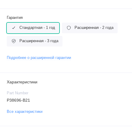
Гарантия
Стандартная - 1 год
Расширенная - 2 года
Расширенная - 3 года
Подробнее о расширенной гарантии
Характеристики
Part Number
P38696-B21
Все характеристики