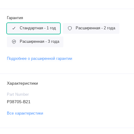
Гарантия
Стандартная - 1 год
Расширенная - 2 года
Расширенная - 3 года
Подробнее о расширенной гарантии
Характеристики
Part Number
P38705-B21
Все характеристики