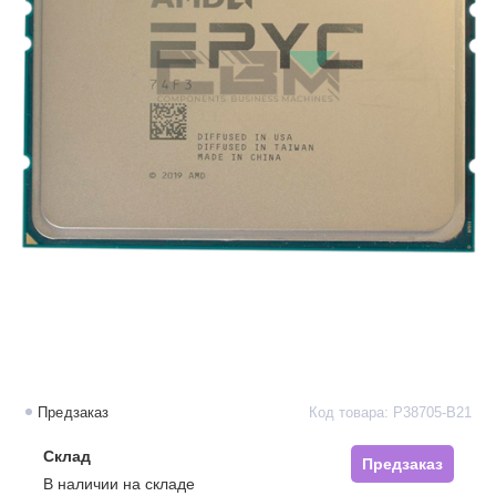
Предзаказ
Код товара: P38705-B21
Склад
Предзаказ
В наличии на складе