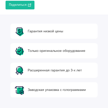
Поделиться
Гарантия низкой цены
Только оригинальное оборудование
Расширенная гарантия до 3-х лет
Заводская упаковка с голограммами