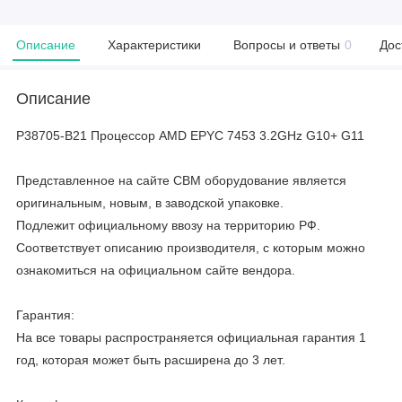
Описание
Характеристики
Вопросы и ответы
0
Дос
Описание
P38705-B21 Процессор AMD EPYC 7453 3.2GHz G10+ G11
Представленное на сайте CBM оборудование является
оригинальным, новым, в заводской упаковке.
Подлежит официальному ввозу на территорию РФ.
Соответствует описанию производителя, с которым можно
ознакомиться на официальном сайте вендора.
Гарантия:
На все товары распространяется официальная гарантия 1
год, которая может быть расширена до 3 лет.