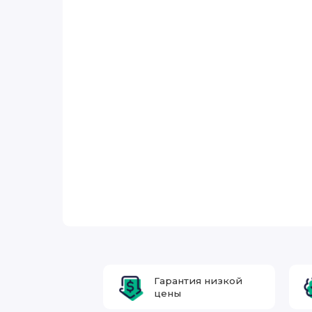
Гарантия низкой
цены