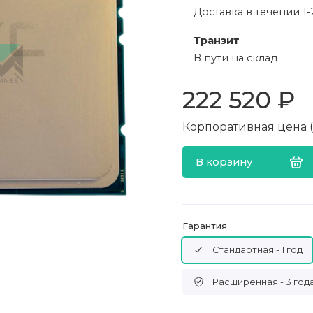
Доставка в течении 1-
Транзит
В пути на склад
222 520 ₽
Корпоративная цена (в
В корзину
Гарантия
Стандартная - 1 год
Расширенная - 3 год