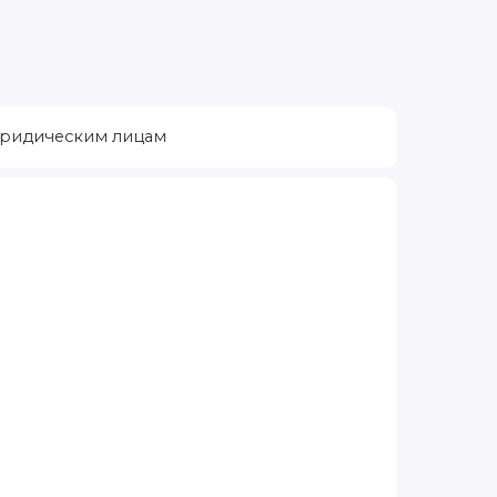
ридическим лицам