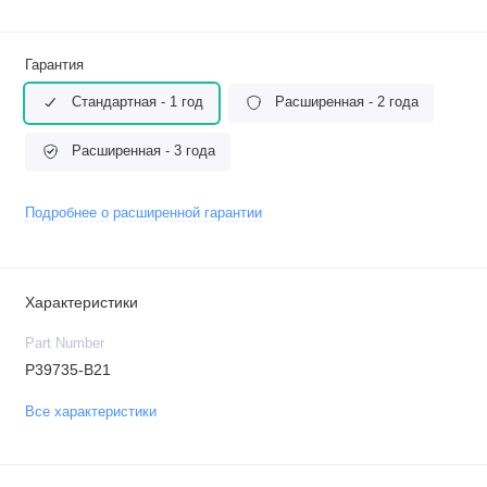
Гарантия
Стандартная - 1 год
Расширенная - 2 года
Расширенная - 3 года
Подробнее о расширенной гарантии
Характеристики
Part Number
P39735-B21
Все характеристики