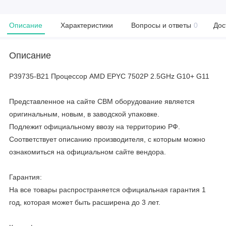
Описание
Характеристики
Вопросы и ответы
0
Дос
Описание
P39735-B21 Процессор AMD EPYC 7502P 2.5GHz G10+ G11
Представленное на сайте CBM оборудование является
оригинальным, новым, в заводской упаковке.
Подлежит официальному ввозу на территорию РФ.
Соответствует описанию производителя, с которым можно
ознакомиться на официальном сайте вендора.
Гарантия:
На все товары распространяется официальная гарантия 1
год, которая может быть расширена до 3 лет.