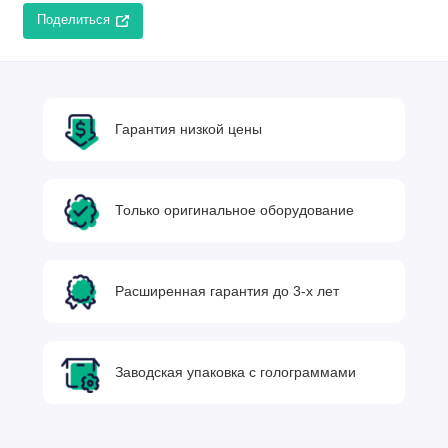
Поделиться
Гарантия низкой цены
Только оригинальное оборудование
Расширенная гарантия до 3-х лет
Заводская упаковка с голограммами