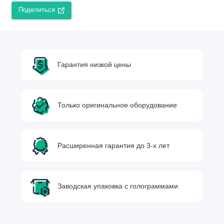
Поделиться
Гарантия низкой цены
Только оригинальное оборудование
Расширенная гарантия до 3-х лет
Заводская упаковка с голограммами