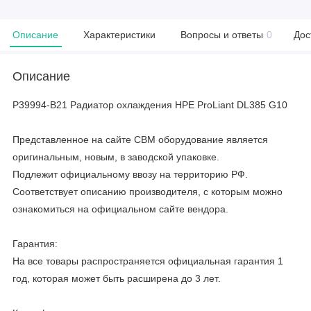
Описание
Характеристики
Вопросы и ответы
0
Дос
Описание
P39994-B21 Радиатор охлаждения HPE ProLiant DL385 G10
Представленное на сайте CBM оборудование является
оригинальным, новым, в заводской упаковке.
Подлежит официальному ввозу на территорию РФ.
Соответствует описанию производителя, с которым можно
ознакомиться на официальном сайте вендора.
Гарантия:
На все товары распространяется официальная гарантия 1
год, которая может быть расширена до 3 лет.