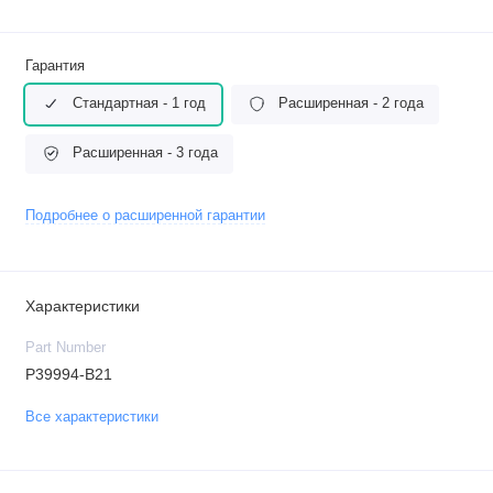
Гарантия
Стандартная - 1 год
Расширенная - 2 года
Расширенная - 3 года
Подробнее о расширенной гарантии
Характеристики
Part Number
P39994-B21
Все характеристики