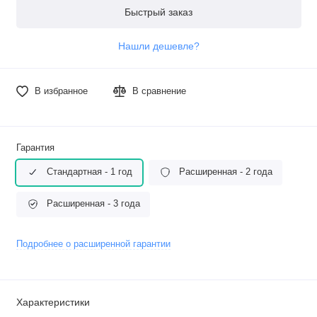
Быстрый заказ
Нашли дешевле?
В избранное
В сравнение
Гарантия
Стандартная - 1 год
Расширенная - 2 года
Расширенная - 3 года
Подробнее о расширенной гарантии
Характеристики